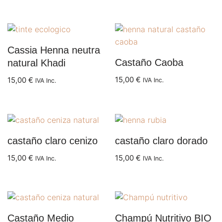
Cassia Henna neutra
Castaño Caoba
natural Khadi
15,00
€
15,00
€
IVA Inc.
IVA Inc.
castaño claro cenizo
castaño claro dorado
15,00
€
15,00
€
IVA Inc.
IVA Inc.
Castaño Medio
Champú Nutritivo BIO