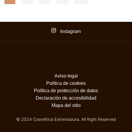
Instagram
Aviso legal
Política de cookies
Política de protección de datos
Declaración de accesibilidad
Mapa del sitio
© 2024 Cosmética Extremadura. All Right Reserved