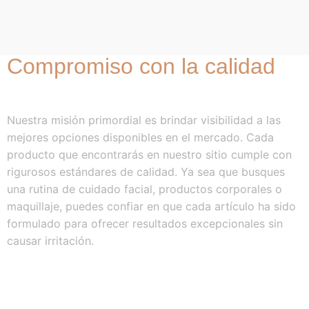
Compromiso con la calidad
Nuestra misión primordial es brindar visibilidad a las
mejores opciones disponibles en el mercado. Cada
producto que encontrarás en nuestro sitio cumple con
rigurosos estándares de calidad. Ya sea que busques
una rutina de cuidado facial, productos corporales o
maquillaje, puedes confiar en que cada artículo ha sido
formulado para ofrecer resultados excepcionales sin
causar irritación.