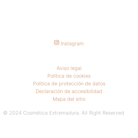
Instagram
Aviso legal
Política de cookies
Política de protección de datos
Declaración de accesibilidad
Mapa del sitio
© 2024 Cosmética Extremadura. All Right Reserved