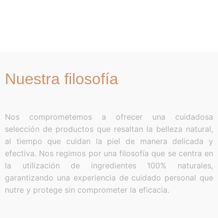
Nuestra filosofía
Nos comprometemos a ofrecer una cuidadosa
selección de productos que resaltan la belleza natural,
al tiempo que cuidan la piel de manera delicada y
efectiva. Nos regimos por una filosofía que se centra en
la utilización de ingredientes 100% naturales,
garantizando una experiencia de cuidado personal que
nutre y protege sin comprometer la eficacia.