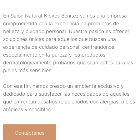
En Salón Natural Nieves Benitez somos una empresa
comprometida con la excelencia en productos de
belleza y cuidado personal. Nuestra pasión es ofrecer
soluciones únicas para aquellos que buscan una
experiencia de cuidado personal, centrándonos
especialmente en la pureza y los productos
dermatológicamente probados que sean aptos para las
pieles más sensibles.
Con ese fin, hemos creado un ambiente exclusivo y
dedicado para satisfacer las necesidades de aquellos
que enfrentan desafíos relacionados con alergias, pieles
atópicas y sensibles.
Contáctanos