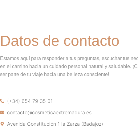
Datos de contacto
Estamos aquí para responder a tus preguntas, escuchar tus nec
en el camino hacia un cuidado personal natural y saludable. ¡
ser parte de tu viaje hacia una belleza consciente!
(+34) 654 79 35 01
contacto@cosmeticaextremadura.es
Avenida Constitución 1 la Zarza (Badajoz)