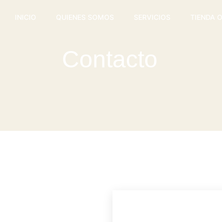
INICIO
QUIENES SOMOS
SERVICIOS
TIENDA 
Contacto