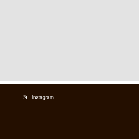
Instagram