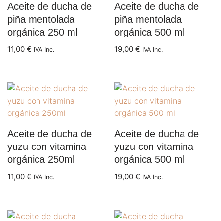
Aceite de ducha de
Aceite de ducha de
piña mentolada
piña mentolada
orgánica 250 ml
orgánica 500 ml
11,00
€
19,00
€
IVA Inc.
IVA Inc.
Aceite de ducha de
Aceite de ducha de
yuzu con vitamina
yuzu con vitamina
orgánica 250ml
orgánica 500 ml
11,00
€
19,00
€
IVA Inc.
IVA Inc.