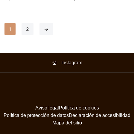
1
2
→
Instagram
Aviso legal
Política de cookies
Política de protección de datos
Declaración de accesibilidad
Mapa del sitio