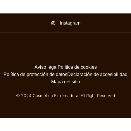
Instagram
Aviso legal
Política de cookies
Política de protección de datos
Declaración de accesibilidad
Mapa del sitio
© 2024 Cosmética Extremadura. All Right Reserved