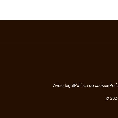
Aviso legal
Política de cookies
Polí
© 2024