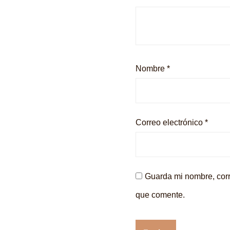
Nombre
*
Correo electrónico
*
Guarda mi nombre, corr
que comente.