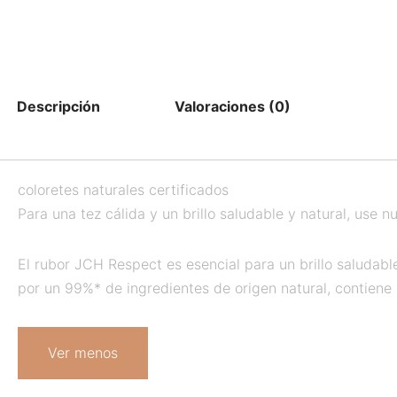
Descripción
Valoraciones (0)
coloretes naturales certificados
Para una tez cálida y un brillo saludable y natural, use 
El rubor JCH Respect es esencial para un brillo saludab
por un 99%* de ingredientes de origen natural, contiene
Ver menos