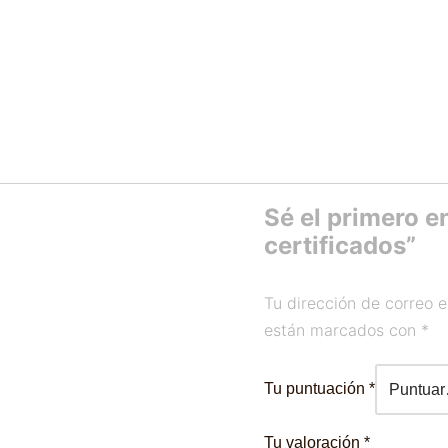
Sé el primero e
certificados”
Tu dirección de correo e
están marcados con
*
Tu puntuación
*
Tu valoración
*