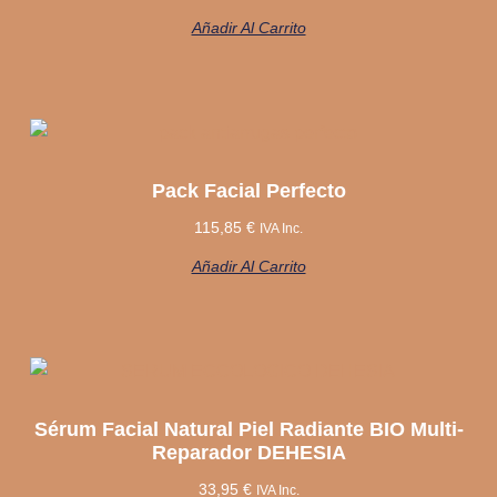
Añadir Al Carrito
Pack Facial Perfecto
115,85
€
IVA Inc.
Añadir Al Carrito
Sérum Facial Natural Piel Radiante BIO Multi-
Reparador DEHESIA
33,95
€
IVA Inc.