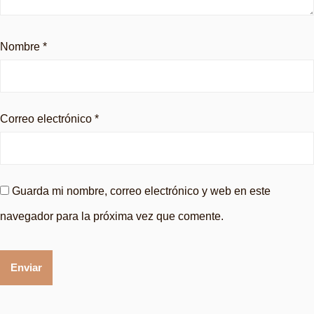
Nombre
*
Correo electrónico
*
Guarda mi nombre, correo electrónico y web en este
navegador para la próxima vez que comente.