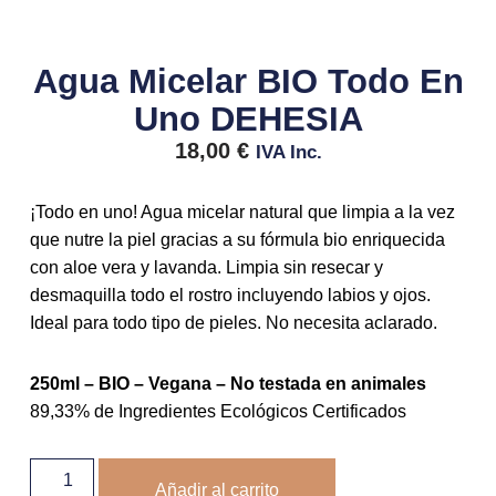
Agua Micelar BIO Todo En
Uno DEHESIA
18,00
€
IVA Inc.
¡Todo en uno! Agua micelar natural que limpia a la vez
que nutre la piel gracias a su fórmula bio enriquecida
con aloe vera y lavanda. Limpia sin resecar y
desmaquilla todo el rostro incluyendo labios y ojos.
Ideal para todo tipo de pieles. No necesita aclarado.
250ml – BIO – Vegana – No testada en animales
89,33% de Ingredientes Ecológicos Certificados
Añadir al carrito