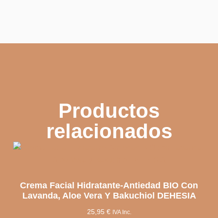
Productos
relacionados
Crema Facial Hidratante-Antiedad BIO Con
Lavanda, Aloe Vera Y Bakuchiol DEHESIA
25,95
€
IVA Inc.