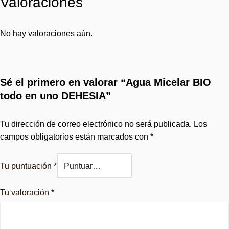
Valoraciones
No hay valoraciones aún.
Sé el primero en valorar “Agua Micelar BIO
todo en uno DEHESIA”
Tu dirección de correo electrónico no será publicada.
Los
campos obligatorios están marcados con
*
Tu puntuación
*
Tu valoración
*