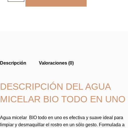
Descripción
Valoraciones (0)
DESCRIPCIÓN DEL AGUA
MICELAR BIO TODO EN UNO
Agua micelar BIO todo en uno es efectiva y suave ideal para
limpiar y desmaquillar el rostro en un sólo gesto. Formulada a