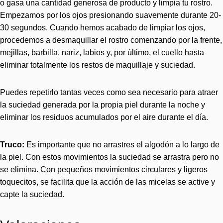
o gasa una cantidad generosa de producto y limpia tu rostro.
Empezamos por los ojos presionando suavemente durante 20-
30 segundos. Cuando hemos acabado de limpiar los ojos,
procedemos a desmaquillar el rostro comenzando por la frente,
mejillas, barbilla, nariz, labios y, por último, el cuello hasta
eliminar totalmente los restos de maquillaje y suciedad.
Puedes repetirlo tantas veces como sea necesario para atraer
la suciedad generada por la propia piel durante la noche y
eliminar los residuos acumulados por el aire durante el día.
Truco:
Es importante que no arrastres el algodón a lo largo de
la piel. Con estos movimientos la suciedad se arrastra pero no
se elimina. Con pequeños movimientos circulares y ligeros
toquecitos, se facilita que la acción de las micelas se active y
capte la suciedad.