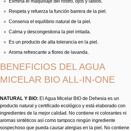
Elimina el maquillaje del rostro, ojos y labios.
Respeta y refuerza la función barrera de la piel.
Conserva el equilibrio natural de la piel.
Calma y descongestiona la piel irritada.
Es un producto de alta tolerancia en la piel.
Aroma refrescante a flores de lavanda.
BENEFICIOS DEL AGUA
MICELAR BIO ALL-IN-ONE
NATURAL Y BIO:
El Agua Micelar BIO de Dehesia es un
producto natural y certificado ecológico y está elaborado con
ingredientes de la mejor calidad. No contiene ni colorantes ni
aromas sintéticos así como tampoco ningún ingrediente
sospechoso que pueda causar alergias en la piel. No contiene