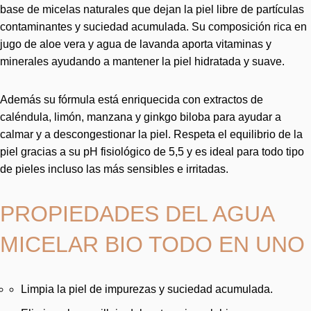
base de micelas naturales que dejan la piel libre de partículas
contaminantes y suciedad acumulada. Su composición rica en
jugo de aloe vera y agua de lavanda aporta vitaminas y
minerales ayudando a mantener la piel hidratada y suave.
Además su fórmula está enriquecida con extractos de
caléndula, limón, manzana y ginkgo biloba para ayudar a
calmar y a descongestionar la piel. Respeta el equilibrio de la
piel gracias a su pH fisiológico de 5,5 y es ideal para todo tipo
de pieles incluso las más sensibles e irritadas.
PROPIEDADES DEL AGUA
MICELAR BIO TODO EN UNO
Limpia la piel de impurezas y suciedad acumulada.