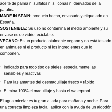
aceite de palma ni sulfatos ni siliconas ni derivados de la
parafina.
MADE IN SPAIN:
producto hecho, envasado y etiquetado en
España.
SOSTENIBLE:
Su uso no contamina el medio ambiente y su
envase es de vidrio reciclable.
VEGANO:
Es un producto totalmente vegano y no está testado
en animales ni el producto ni los ingredientes que lo
componen.
Indicado para todo tipo de pieles, especialmente las
sensibles y reactivas
Para las amantes del desmaquillaje fresco y rápido
Elimina 100% el maquillaje y hasta el waterproof
El agua micelar es tu gran aliada para mañana y noche. Para
una correcta limpieza facial, aplica con la ayuda de un algodón