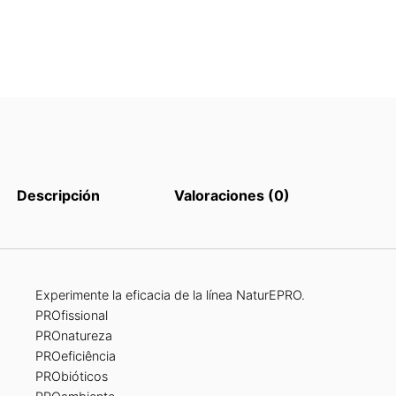
Descripción
Valoraciones (0)
Experimente la eficacia de la línea NaturEPRO.
PROfissional
PROnatureza
PROeficiência
PRObióticos