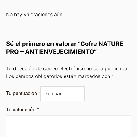
No hay valoraciones aún.
Sé el primero en valorar “Cofre NATURE
PRO – ANTIENVEJECIMIENTO”
Tu dirección de correo electrónico no será publicada.
Los campos obligatorios están marcados con
*
Tu puntuación
*
Tu valoración
*