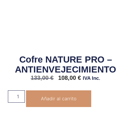
Cofre NATURE PRO –
ANTIENVEJECIMIENTO
133,00
€
108,00
€
IVA Inc.
Añadir al carrito