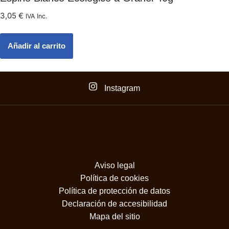
3,05
€
IVA Inc.
Añadir al carrito
Instagram
Aviso legal
Política de cookies
Política de protección de datos
Declaración de accesibilidad
Mapa del sitio