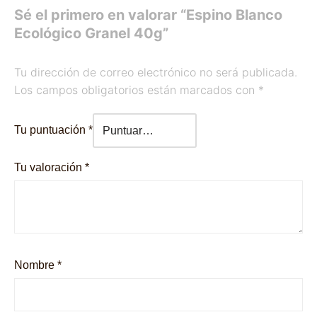
Sé el primero en valorar “Espino Blanco
Ecológico Granel 40g”
Tu dirección de correo electrónico no será publicada.
Los campos obligatorios están marcados con
*
Tu puntuación
*
Tu valoración
*
Nombre
*