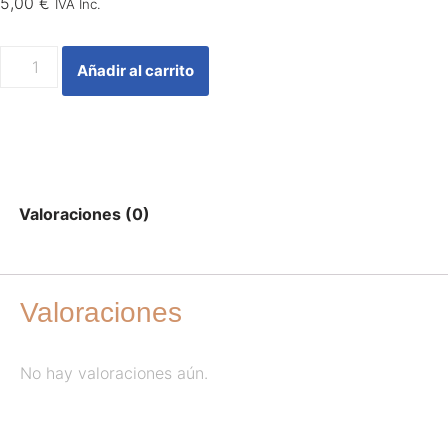
5,00
€
IVA Inc.
Añadir al carrito
Valoraciones (0)
Valoraciones
No hay valoraciones aún.