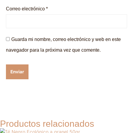
Correo electrónico
*
Guarda mi nombre, correo electrónico y web en este
navegador para la próxima vez que comente.
Productos relacionados