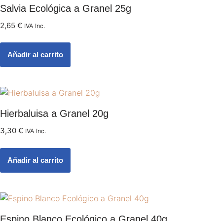
Salvia Ecológica a Granel 25g
2,65
€
IVA Inc.
Añadir al carrito
Hierbaluisa a Granel 20g
3,30
€
IVA Inc.
Añadir al carrito
Espino Blanco Ecológico a Granel 40g