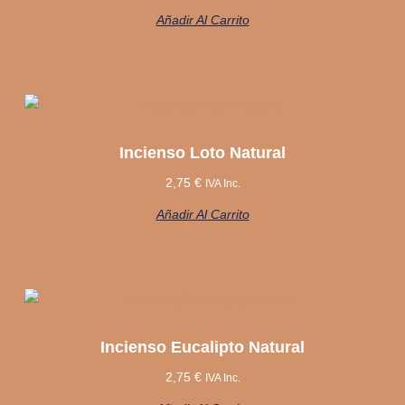
Añadir Al Carrito
Incienso Loto Natural
2,75
€
IVA Inc.
Añadir Al Carrito
Incienso Eucalipto Natural
2,75
€
IVA Inc.