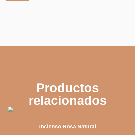
Productos
relacionados
Incienso Rosa Natural