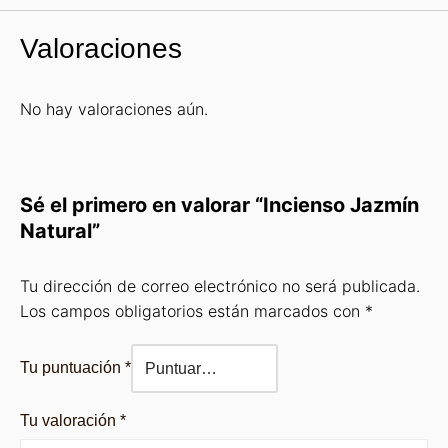
Valoraciones
No hay valoraciones aún.
Sé el primero en valorar “Incienso Jazmín
Natural”
Tu dirección de correo electrónico no será publicada.
Los campos obligatorios están marcados con
*
Tu puntuación
*
Tu valoración
*