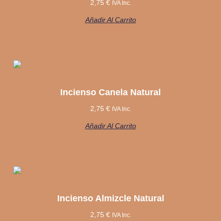
2,75
€
IVA Inc.
Añadir Al Carrito
Incienso Canela Natural
2,75
€
IVA Inc.
Añadir Al Carrito
Incienso Almizcle Natural
2,75
€
IVA Inc.