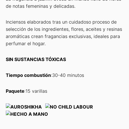
de notas femeninas y delicadas.
Inciensos elaborados tras un cuidadoso proceso de
selección de los ingredientes, flores, aceites y resinas
aromáticas crean fragancias exclusivas, ideales para
perfumar el hogar.
SIN SUSTANCIAS TÓXICAS
Tiempo combustión
:30-40 minutos
Paquete
:15 varillas