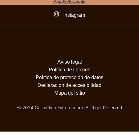
Añadir Al Carrito
Instagram
Aviso legal
Política de cookies
Política de protección de datos
Declaración de accesibilidad
Mapa del sitio
© 2024 Cosmética Extremadura. All Right Reserved