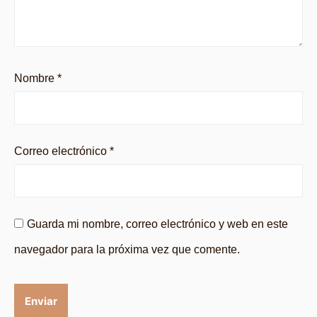
Nombre
*
Correo electrónico
*
Guarda mi nombre, correo electrónico y web en este
navegador para la próxima vez que comente.