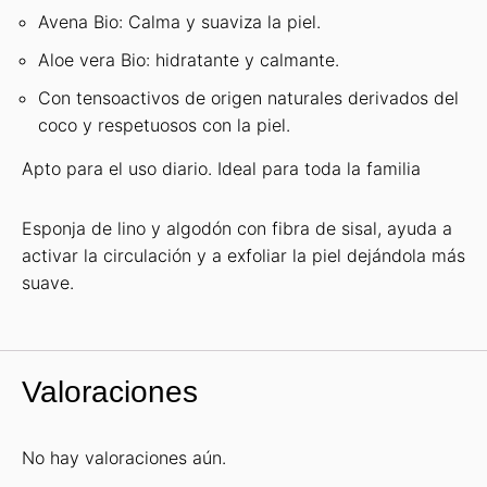
Avena Bio: Calma y suaviza la piel.
Aloe vera Bio: hidratante y calmante.
Con tensoactivos de origen naturales derivados del
coco y respetuosos con la piel.
Apto para el uso diario. Ideal para toda la familia
Esponja de lino y algodón con fibra de sisal, ayuda a
activar la circulación y a exfoliar la piel dejándola más
suave.
Valoraciones
No hay valoraciones aún.