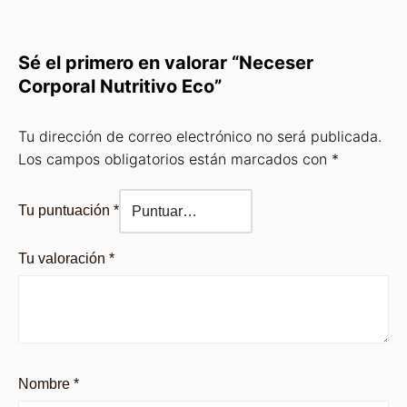
Sé el primero en valorar “Neceser
Corporal Nutritivo Eco”
Tu dirección de correo electrónico no será publicada.
Los campos obligatorios están marcados con
*
Tu puntuación
*
Tu valoración
*
Nombre
*