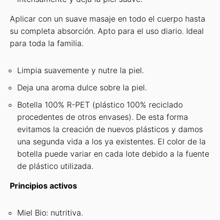
Aplicar con un suave masaje en todo el cuerpo hasta
su completa absorción. Apto para el uso diario. Ideal
para toda la familia.
Limpia suavemente y nutre la piel.
Deja una aroma dulce sobre la piel.
Botella 100% R-PET (plástico 100% reciclado
procedentes de otros envases). De esta forma
evitamos la creación de nuevos plásticos y damos
una segunda vida a los ya existentes. El color de la
botella puede variar en cada lote debido a la fuente
de plástico utilizada.
Principios activos
Miel Bio: nutritiva.