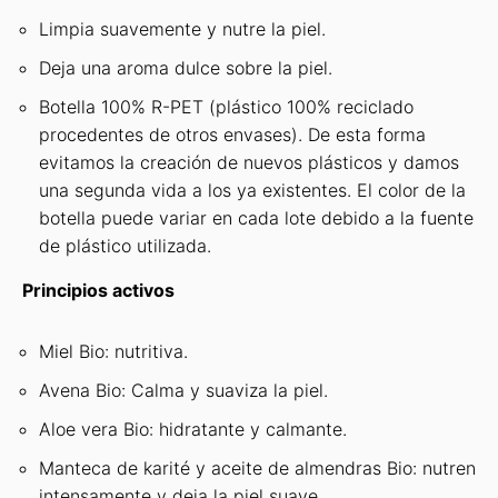
Limpia suavemente y nutre la piel.
Deja una aroma dulce sobre la piel.
Botella 100% R-PET (plástico 100% reciclado
procedentes de otros envases). De esta forma
evitamos la creación de nuevos plásticos y damos
una segunda vida a los ya existentes. El color de la
botella puede variar en cada lote debido a la fuente
de plástico utilizada.
Principios activos
Miel Bio: nutritiva.
Avena Bio: Calma y suaviza la piel.
Aloe vera Bio: hidratante y calmante.
Manteca de karité y aceite de almendras Bio: nutren
intensamente y deja la piel suave.