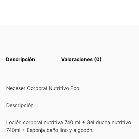
Descripción
Valoraciones (0)
Neceser Corporal Nutritivo Eco.
Descripción
Loción corporal nutritiva 740 ml + Gel ducha nutritivo
740ml + Esponja baño lino y algodón.