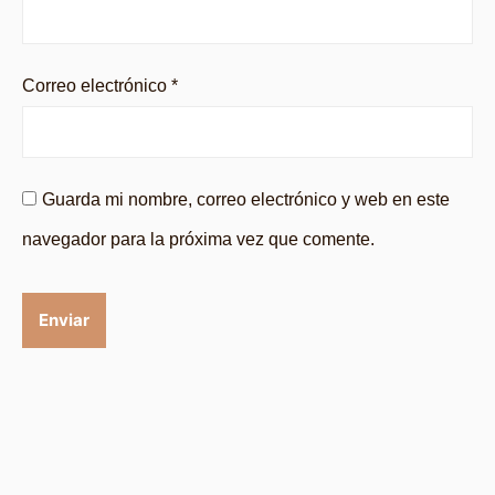
Correo electrónico
*
Guarda mi nombre, correo electrónico y web en este
navegador para la próxima vez que comente.