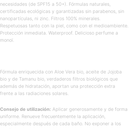
necesidades (de SPF15 a 50+). Fórmulas naturales,
certificadas ecológicas y garantizadas sin parabenos, sin
nanopartículas, ni zinc. Filtros 100% minerales.
Respetuosas tanto con la piel, como con el medioambiente.
Protección inmediata. Waterproof. Delicioso perfume a
monoï.
Fórmula enriquecida con Aloe Vera bio, aceite de Jojoba
bio y de Tamanu bio, verdaderos filtros biológicos que
además de hidratación, aportan una protección extra
frente a las radiaciones solares.
Consejo de utilización:
Aplicar generosamente y de forma
uniforme. Renueve frecuentemente la aplicación,
especialmente después de cada baño. No exponer a los