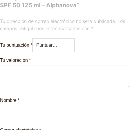
SPF 50 125 ml – Alphanova”
Tu dirección de correo electrónico no será publicada.
Los
campos obligatorios están marcados con
*
Tu puntuación
*
Tu valoración
*
Nombre
*