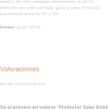
bebés y los niños pequeños directamente al sol. Es
preferible que usen camiseta, gafas y gorra. Evitar las
exposiciones entre las 11h y 15h.
Envase:
Spray 125 ml.
Valoraciones
No hay valoraciones aún.
Sé el primero en valorar “Protector Solar Bebé