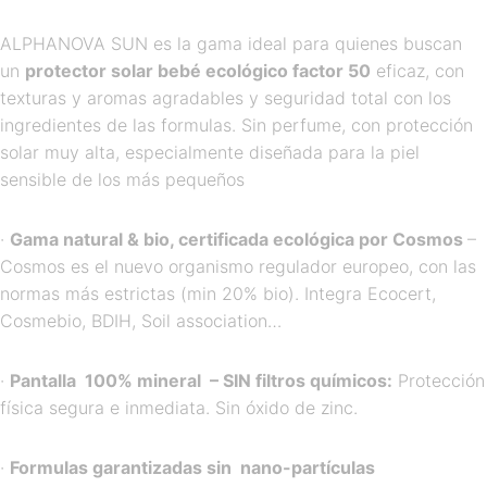
ALPHANOVA SUN es la gama ideal para quienes buscan
un
protector solar bebé
ecológico
factor 50
eficaz, con
texturas y aromas agradables y seguridad total con los
ingredientes de las formulas. Sin perfume, con protección
solar muy alta, especialmente diseñada para la piel
sensible de los más pequeños
·
Gama natural & bio, certificada ecológica por Cosmos
–
Cosmos es el nuevo organismo regulador europeo, con las
normas más estrictas (min 20% bio). Integra Ecocert,
Cosmebio, BDIH, Soil association…
·
Pantalla 100% mineral – SIN filtros químicos:
Protección
física segura e inmediata. Sin óxido de zinc.
·
Formulas garantizadas sin nano-partículas