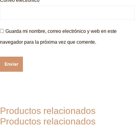
Correo electrónico
*
Guarda mi nombre, correo electrónico y web en este
navegador para la próxima vez que comente.
Productos relacionados
Productos relacionados