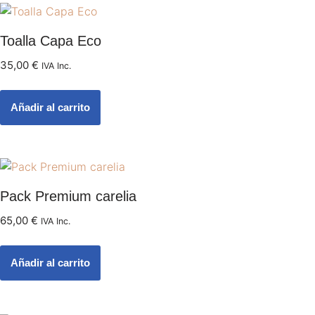
Toalla Capa Eco
35,00
€
IVA Inc.
Añadir al carrito
Pack Premium carelia
65,00
€
IVA Inc.
Añadir al carrito