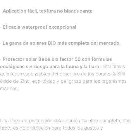
·
Aplicación fácil, textura no blanqueante
·
Eficacia waterproof excepcional
·
La gama de solares BIO más completa del mercado.
·
Protector solar Bebé bio factor 50 con fórmulas
ecológicas sin riesgo para la fauna y la flora :
SIN filtros
químicos responsables del deterioro de los corales & SIN
óxido de Zinc, eco-tóxico y peligroso para los organismos
marinos.
Una línea de protección solar ecológica ultra completa, con
factores de protección para todos los gustos y