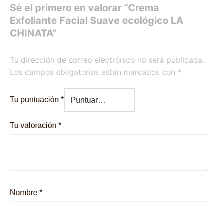
Sé el primero en valorar “Crema
Exfoliante Facial Suave ecológico LA
CHINATA”
Tu dirección de correo electrónico no será publicada.
Los campos obligatorios están marcados con
*
Tu puntuación
*
Tu valoración
*
Nombre
*