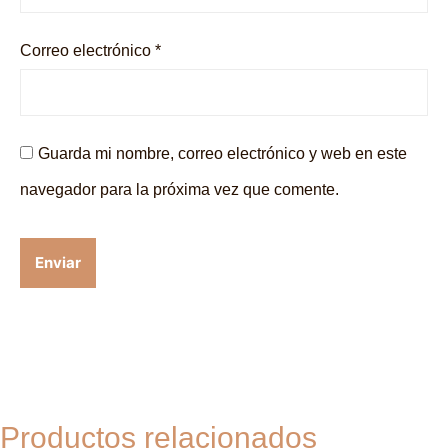
Correo electrónico
*
Guarda mi nombre, correo electrónico y web en este
navegador para la próxima vez que comente.
Productos relacionados