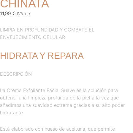
CHINATA
11,99
€
IVA Inc.
LIMPIA EN PROFUNDIDAD Y COMBATE EL
ENVEJECIMIENTO CELULAR
HIDRATA Y REPARA
DESCRIPCIÓN
La Crema Exfoliante Facial Suave es la solución para
obtener una limpieza profunda de la piel a la vez que
añadimos una suavidad extrema gracias a su alto poder
hidratante.
Está elaborado con hueso de aceituna, que permite