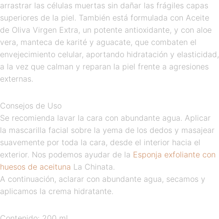
arrastrar las células muertas sin dañar las frágiles capas
superiores de la piel. También está formulada con Aceite
de Oliva Virgen Extra, un potente antioxidante, y con aloe
vera, manteca de karité y aguacate, que combaten el
envejecimiento celular, aportando hidratación y elasticidad,
a la vez que calman y reparan la piel frente a agresiones
externas.
Consejos de Uso
Se recomienda lavar la cara con abundante agua. Aplicar
la mascarilla facial sobre la yema de los dedos y masajear
suavemente por toda la cara, desde el interior hacia el
exterior. Nos podemos ayudar de la
Esponja exfoliante con
huesos de aceituna
La Chinata.
A continuación, aclarar con abundante agua, secamos y
aplicamos la crema hidratante.
Contenido: 200 ml.