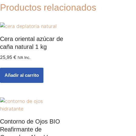
Productos relacionados
Cera oriental azúcar de
caña natural 1 kg
25,95
€
IVA Inc.
Añadir al carrito
Contorno de Ojos BIO
Reafirmante de