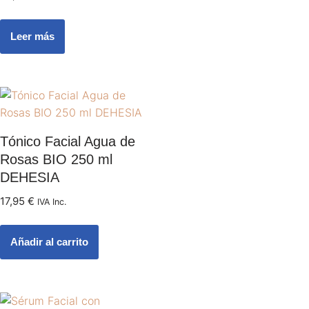
Leer más
Tónico Facial Agua de
Rosas BIO 250 ml
DEHESIA
17,95
€
IVA Inc.
Añadir al carrito