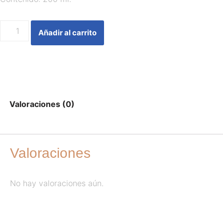
Añadir al carrito
Valoraciones (0)
Valoraciones
No hay valoraciones aún.