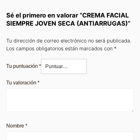
Sé el primero en valorar “CREMA FACIAL
SIEMPRE JOVEN SECA (ANTIARRUGAS)”
Tu dirección de correo electrónico no será publicada.
Los campos obligatorios están marcados con
*
Tu puntuación
*
Tu valoración
*
Nombre
*