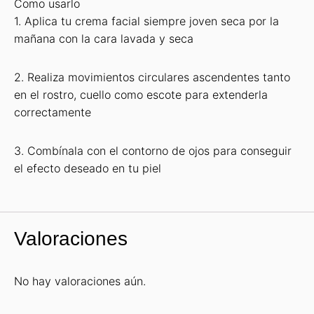
Como usarlo
1. Aplica tu crema facial siempre joven seca por la
mañana con la cara lavada y seca
2. Realiza movimientos circulares ascendentes tanto
en el rostro, cuello como escote para extenderla
correctamente
3. Combínala con el contorno de ojos para conseguir
el efecto deseado en tu piel
Valoraciones
No hay valoraciones aún.