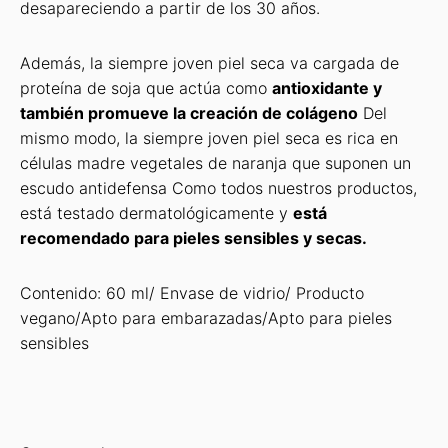
desapareciendo a partir de los 30 años.
Además, la siempre joven piel seca va cargada de
proteína de soja que actúa como
antioxidante y
también promueve la creación de colágeno
Del
mismo modo, la siempre joven piel seca es rica en
células madre vegetales de naranja que suponen un
escudo antidefensa Como todos nuestros productos,
está testado dermatológicamente y
está
recomendado para pieles sensibles y secas.
Contenido: 60 ml/ Envase de vidrio/ Producto
vegano/Apto para embarazadas/Apto para pieles
sensibles