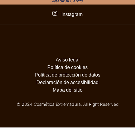
Añadir Al Carrito
Instagram
Aviso legal
Política de cookies
Política de protección de datos
Declaración de accesibilidad
Mapa del sitio
© 2024 Cosmética Extremadura. All Right Reserved