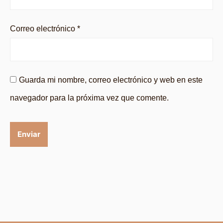
Correo electrónico
*
Guarda mi nombre, correo electrónico y web en este
navegador para la próxima vez que comente.