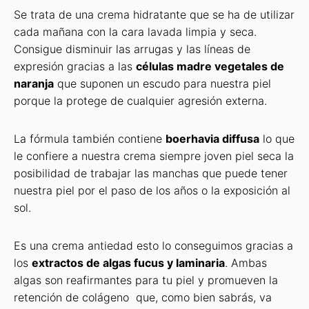
Se trata de una crema hidratante que se ha de utilizar
cada mañana con la cara lavada limpia y seca.
Consigue disminuir las arrugas y las líneas de
expresión gracias a las
células madre vegetales de
naranja
que suponen un escudo para nuestra piel
porque la protege de cualquier agresión externa.
La fórmula también contiene
boerhavia diffusa
lo que
le confiere a nuestra crema siempre joven piel seca la
posibilidad de trabajar las manchas que puede tener
nuestra piel por el paso de los años o la exposición al
sol.
Es una crema antiedad esto lo conseguimos gracias a
los
extractos de algas fucus y laminaria
. Ambas
algas son reafirmantes para tu piel y promueven la
retención de colágeno que, como bien sabrás, va