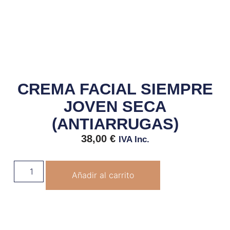
CREMA FACIAL SIEMPRE
JOVEN SECA
(ANTIARRUGAS)
38,00
€
IVA Inc.
Añadir al carrito