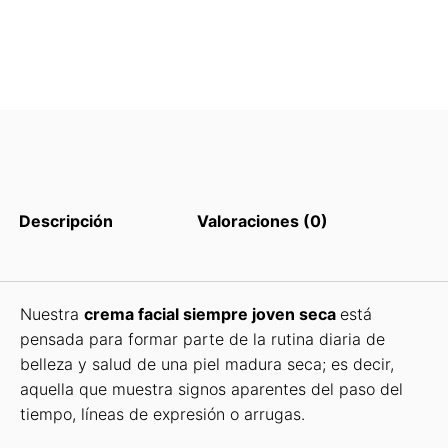
Descripción
Valoraciones (0)
Nuestra
crema facial siempre joven seca
está
pensada para formar parte de la rutina diaria de
belleza y salud de una piel madura seca; es decir,
aquella que muestra signos aparentes del paso del
tiempo, líneas de expresión o arrugas.