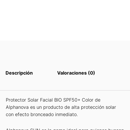
Descripción
Valoraciones (0)
Protector Solar Facial BIO SPF50+ Color de
Alphanova es un producto de alta protección solar
con efecto bronceado inmediato.