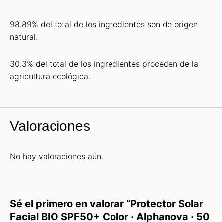
98.89% del total de los ingredientes son de origen
natural.
30.3% del total de los ingredientes proceden de la
agricultura ecológica.
Valoraciones
No hay valoraciones aún.
Sé el primero en valorar “Protector Solar
Facial BIO SPF50+ Color · Alphanova · 50