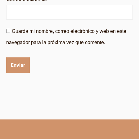
Guarda mi nombre, correo electrónico y web en este
navegador para la próxima vez que comente.