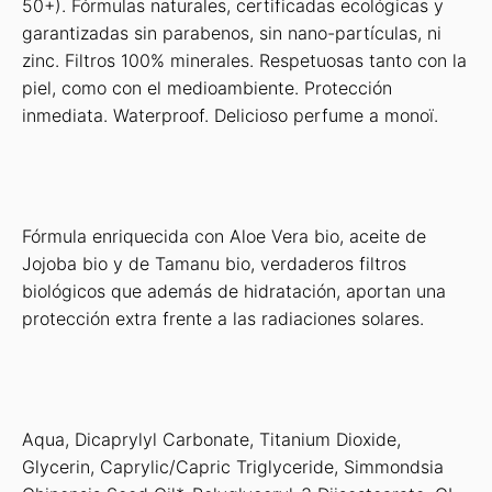
50+). Fórmulas naturales, certificadas ecológicas y
garantizadas sin parabenos, sin nano-partículas, ni
zinc. Filtros 100% minerales. Respetuosas tanto con la
piel, como con el medioambiente. Protección
inmediata. Waterproof. Delicioso perfume a monoï.
Fórmula enriquecida con Aloe Vera bio, aceite de
Jojoba bio y de Tamanu bio, verdaderos filtros
biológicos que además de hidratación, aportan una
protección extra frente a las radiaciones solares.
Aqua, Dicaprylyl Carbonate, Titanium Dioxide,
Glycerin, Caprylic/Capric Triglyceride, Simmondsia