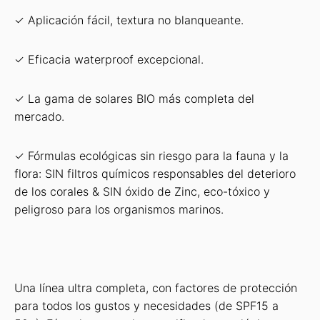
✓ Aplicación fácil, textura no blanqueante.
✓ Eficacia waterproof excepcional.
✓ La gama de solares BIO más completa del
mercado.
✓ Fórmulas ecológicas sin riesgo para la fauna y la
flora: SIN filtros químicos responsables del deterioro
de los corales & SIN óxido de Zinc, eco-tóxico y
peligroso para los organismos marinos.
Una línea ultra completa, con factores de protección
para todos los gustos y necesidades (de SPF15 a