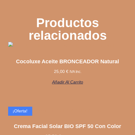
Productos
relacionados
Cocoluxe Aceite BRONCEADOR Natural
25,00
€
IVA Inc.
Añadir Al Carrito
¡Oferta!
Crema Facial Solar BIO SPF 50 Con Color