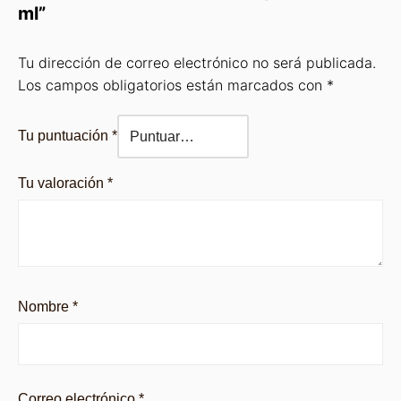
ml”
Tu dirección de correo electrónico no será publicada.
Los campos obligatorios están marcados con
*
Tu puntuación
*
Tu valoración
*
Nombre
*
Correo electrónico
*